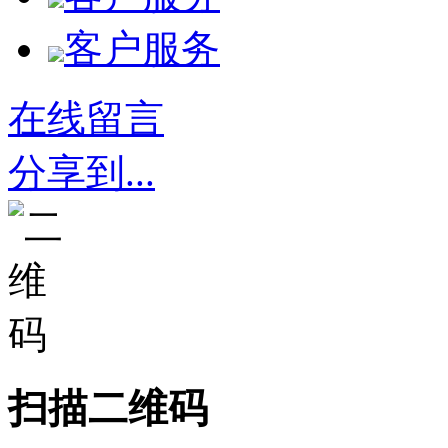
客户服务
在线留言
分享到...
扫描二维码