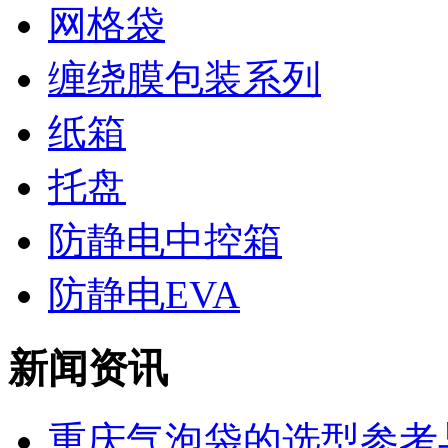
网格袋
缠绕膜包装系列
纸箱
托盘
防静电中控箱
防静电EVA
新闻资讯
重庆气泡袋的选型参考与