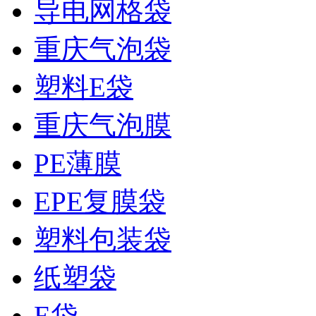
导电网格袋
重庆气泡袋
塑料E袋
重庆气泡膜
PE薄膜
EPE复膜袋
塑料包装袋
纸塑袋
E袋