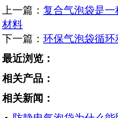
上一篇：
复合气泡袋是一
材料
下一篇：
环保气泡袋循环
最近浏览：
相关产品：
相关新闻：
防静电气泡袋为什么能