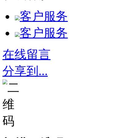
客户服务
客户服务
在线留言
分享到...