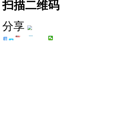
扫描二维码
分享