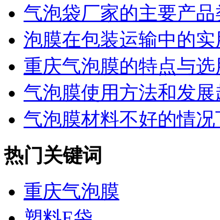
气泡袋厂家的主要产品类
泡膜在包装运输中的实
重庆气泡膜的特点与选
气泡膜使用方法和发展
气泡膜材料不好的情况下
热门关键词
重庆气泡膜
塑料E袋