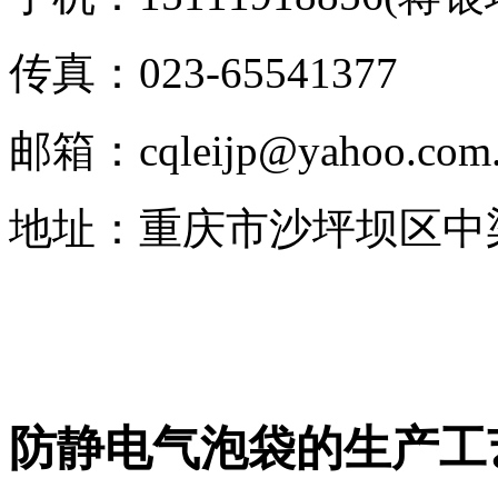
传真：023-65541377
邮箱：cqleijp@yahoo.com.
地址：重庆市沙坪坝区中
防静电气泡袋的生产工