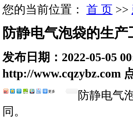
您的当前位置：
首 页
>>
防静电气泡袋的生产
发布日期：
2022-05-05 00
http://www.cqzybz.com
防静电气
更多
同。