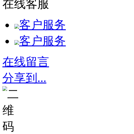
在线客服
客户服务
客户服务
在线留言
分享到...