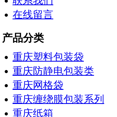
联系我们
在线留言
产品分类
重庆塑料包装袋
重庆防静电包装类
重庆网格袋
重庆缠绕膜包装系列
重庆纸箱