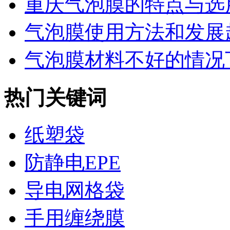
重庆气泡膜的特点与选
气泡膜使用方法和发展
气泡膜材料不好的情况下
热门关键词
纸塑袋
防静电EPE
导电网格袋
手用缠绕膜