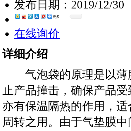
发布日期：
2019/12/30
更多
在线询价
详细介绍
气泡袋的原理是以薄膜
止产品撞击，确保产品受
亦有保温隔热的作用，适
周转之用。由于气垫膜中