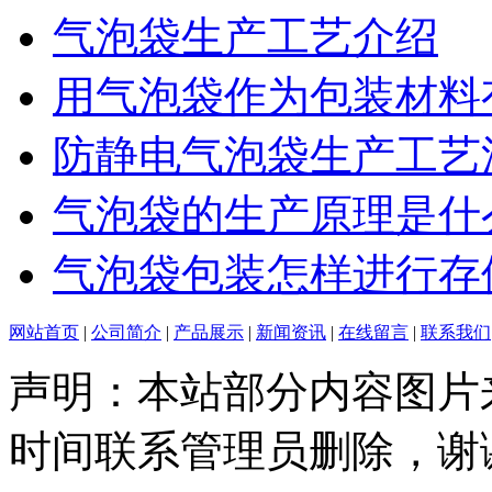
气泡袋生产工艺介绍
用气泡袋作为包装材料
防静电气泡袋生产工艺
气泡袋的生产原理是什
气泡袋包装怎样进行存
网站首页
|
公司简介
|
产品展示
|
新闻资讯
|
在线留言
|
联系我们
声明：本站部分内容图片
时间联系管理员删除，谢