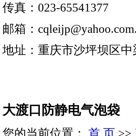
传真：023-65541377
邮箱：cqleijp@yahoo.com.
地址：重庆市沙坪坝区中
大渡口防静电气泡袋
您的当前位置：
首 页
>>