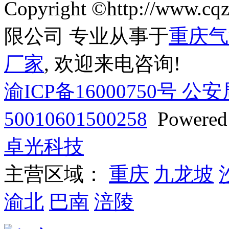
Copyright ©http://w
限公司 专业从事于
重庆气
厂家
, 欢迎来电咨询!
渝ICP备16000750号 
50010601500258
Powered
卓光科技
主营区域：
重庆
九龙坡
渝北
巴南
涪陵