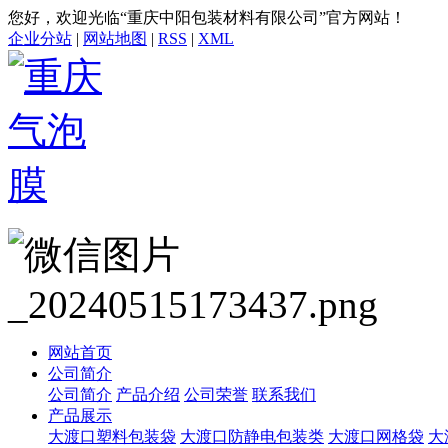
您好，欢迎光临“重庆中阳包装材料有限公司”官方网站！
企业分站
|
网站地图
|
RSS
|
XML
网站首页
公司简介
公司简介
产品介绍
公司荣誉
联系我们
产品展示
大渡口塑料包装袋
大渡口防静电包装类
大渡口网格袋
大