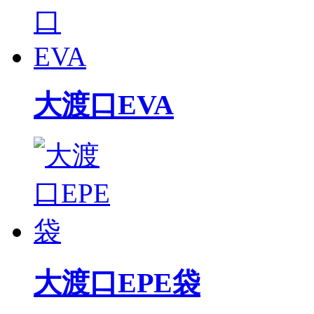
大渡口EVA
大渡口EPE袋