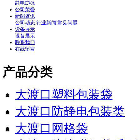
静电EVA
公司荣誉
新闻资讯
公司动态
行业新闻
常见问题
设备展示
设备展示
联系我们
在线留言
产品分类
大渡口塑料包装袋
大渡口防静电包装类
大渡口网格袋