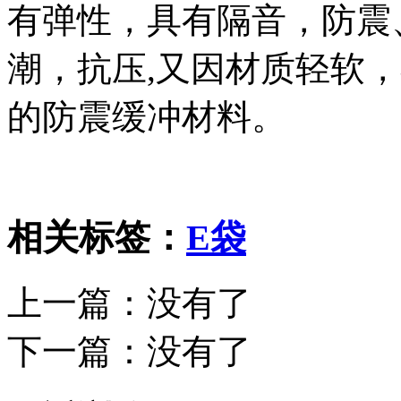
有弹性，具有隔音，防震
潮，抗压,又因材质轻软
的防震缓冲材料。
相关标签：
E袋
上一篇：没有了
下一篇：
没有了