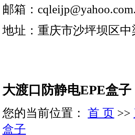
邮箱：cqleijp@yahoo.com.
地址：重庆市沙坪坝区中
大渡口防静电EPE盒子
您的当前位置：
首 页
>>
盒子