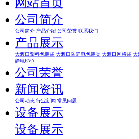
网站首页
公司简介
公司简介
产品介绍
公司荣誉
联系我们
产品展示
大渡口塑料包装袋
大渡口防静电包装类
大渡口网格袋
大
静电EVA
公司荣誉
新闻资讯
公司动态
行业新闻
常见问题
设备展示
设备展示