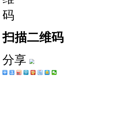
扫描二维码
分享