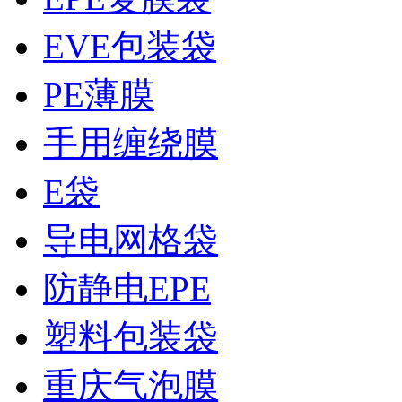
EVE包装袋
PE薄膜
手用缠绕膜
E袋
导电网格袋
防静电EPE
塑料包装袋
重庆气泡膜