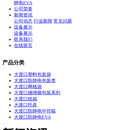
静电EVA
公司荣誉
新闻资讯
公司动态
行业新闻
常见问题
设备展示
设备展示
联系我们
在线留言
产品分类
大渡口塑料包装袋
大渡口防静电包装类
大渡口网格袋
大渡口缠绕膜包装系列
大渡口纸箱
大渡口托盘
大渡口防静电中控箱
大渡口防静电EVA