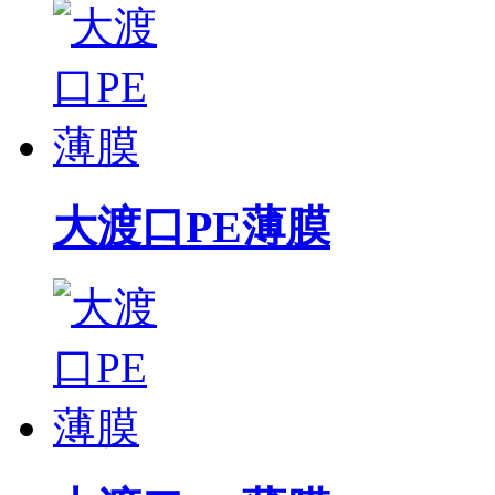
大渡口PE薄膜