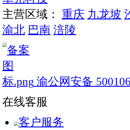
主营区域：
重庆
九龙坡
渝北
巴南
涪陵
渝公网安备 5001060
在线客服
客户服务