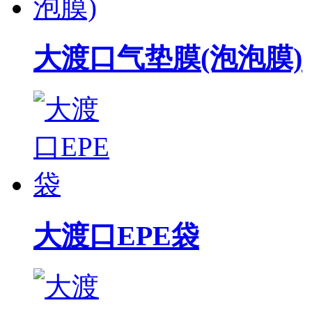
大渡口气垫膜(泡泡膜)
大渡口EPE袋