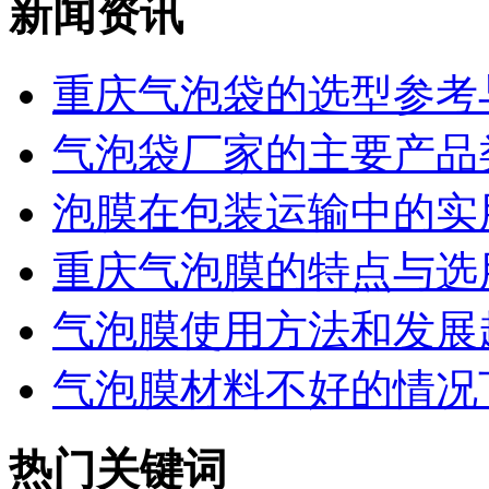
新闻资讯
重庆气泡袋的选型参考与
气泡袋厂家的主要产品类
泡膜在包装运输中的实
重庆气泡膜的特点与选
气泡膜使用方法和发展
气泡膜材料不好的情况下
热门关键词