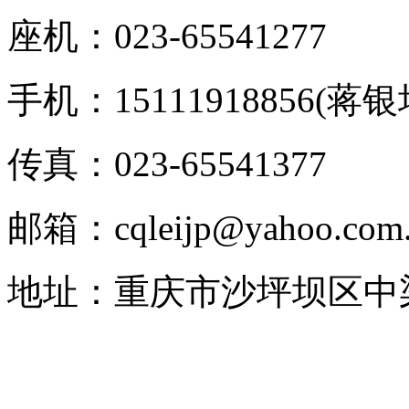
座机：023-65541277
手机：15111918856(蒋银均
传真：023-65541377
邮箱：cqleijp@yahoo.com.
地址：重庆市沙坪坝区中