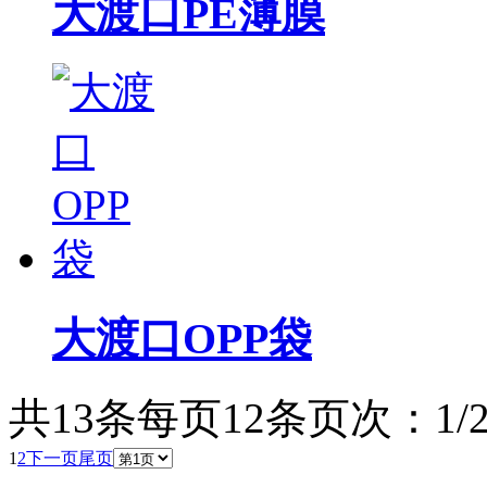
大渡口PE薄膜
大渡口OPP袋
共13条
每页12条
页次：1/
1
2
下一页
尾页