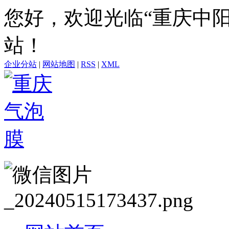
您好，欢迎光临“重庆中
站！
企业分站
|
网站地图
|
RSS
|
XML