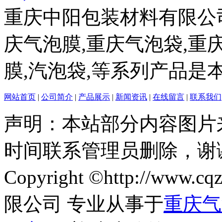
重庆中阳包装材料有限公司
庆气泡膜,重庆气泡袋,重
膜,汽泡袋,等系列产品是
网站首页
|
公司简介
|
产品展示
|
新闻资讯
|
在线留言
|
联系我们
声明：本站部分内容图片
时间联系管理员删除，谢
Copyright ©http://w
限公司 专业从事于
重庆气