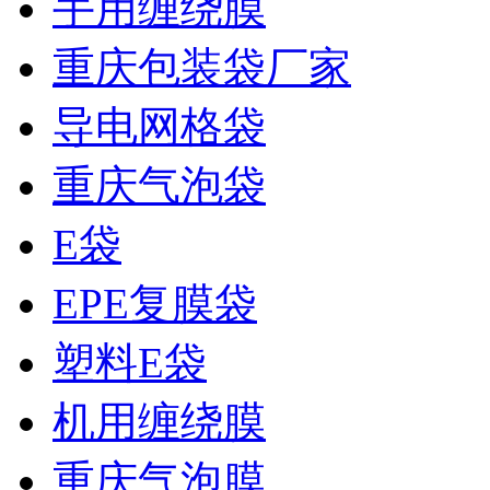
手用缠绕膜
重庆包装袋厂家
导电网格袋
重庆气泡袋
E袋
EPE复膜袋
塑料E袋
机用缠绕膜
重庆气泡膜