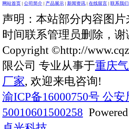
网站首页
|
公司简介
|
产品展示
|
新闻资讯
|
在线留言
|
联系我们
声明：本站部分内容图片
时间联系管理员删除，谢
Copyright ©http://w
限公司 专业从事于
重庆气
厂家
, 欢迎来电咨询!
渝ICP备16000750号 
50010601500258
Powered
卓光科技